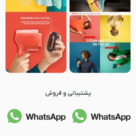
پشتیبانی و فروش