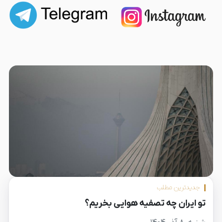
جدیدترین مطلب
تو ایران چه تصفیه هوایی بخریم؟