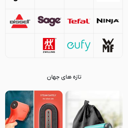
تازه های جهان