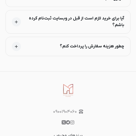
آیا برای خرید لازم است از قبل در وبسایت ثبت‌نام کرده
باشم؟
چطور هزینه سفارش را پرداخت کنم؟
۰۹۰۰۱۹۰۴۰۶۰
برندهای محبوب