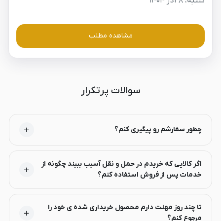
شنبه، ۸ آذر ۱۴۰۴
مشاهده مطلب
سوالات پرتکرار
چطور سفارشم رو پیگیری کنم؟
اگر کالایی که خریدم در حمل و نقل آسیب ببیند چگونه از
خدمات پس از فروش استفاده کنم؟
تا چند روز مهلت دارم محصول خریداری شده ی خود را
مرجوع کنم؟