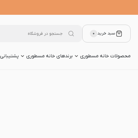
سبد خرید
۰
محصولات خانه مسطوری
برندهای خانه مسطوری
پشتیبانی