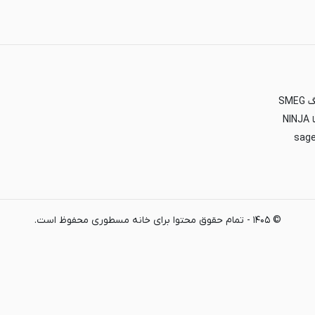
SM
N
©
۱۴۰۵
-
تمام حقوق محتوا برای خانه مسطوری محفوظ است.